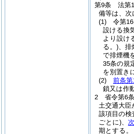
第9条
法第
備等は、次
(1)
令第1
設ける換
より設け
る。)
、排
で排煙機
35条の
を別置き
(2)
前条第
鎖又は作
2
省令第6
土交通大臣
該項目の検
ごとに)
、
期とする。