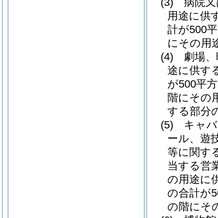
(3)
病院又
用途に供
計が50
にその用
(4)
劇場、
途に供す
が500
階にその
する部分の
(5)
キャバ
ール、遊
等に関す
当する営
の用途に
の合計が
の階にそ