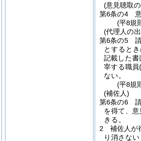
(意見聴取の
第6条の4
(平8規
(代理人の出
第6条の5
とするとき
記載した書
宰する職員
ない。
(平8規
(補佐人)
第6条の6
を得て、意
きる。
2
補佐人が
り消さない