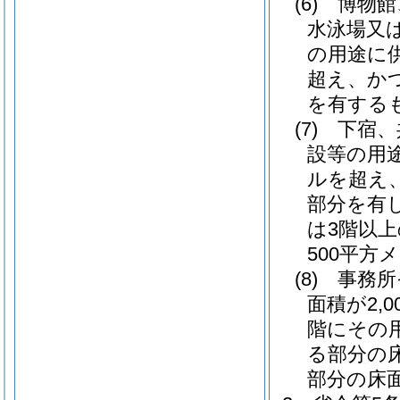
(6)
博物館
水泳場又
の用途に供
超え、か
を有する
(7)
下宿、
設等の用途
ルを超え
部分を有
は3階以
500平方
(8)
事務所
面積が2,
階にその
る部分の
部分の床面