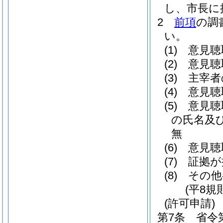
し、市長に
2
前項
の調
い。
(1)
意見聴
(2)
意見聴
(3)
主宰者
(4)
意見聴
(5)
意見聴
の氏名及
無
(6)
意見聴
(7)
証拠が
(8)
その他
(平8規
(許可申請)
第7条
省令