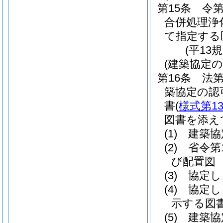
第15条
令第
合併処理浄
て指定する
(平13
(建築協定の
第16条
法第
築協定の認
書
(
様式第1
図書を添え
(1)
建築協
(2)
省令第
び配置図
(3)
協定し
(4)
協定し
示する図
(5)
建築協