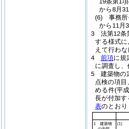
19条第1
から8月3
(6)
事務所
から11月
3
法第12
する様式に
えて行わな
4
前項
に規
に調査し、
5
建築物の
点検の項目
める件
(平
長が付加す
表
のとおり
1 建築物
(1)
の内部