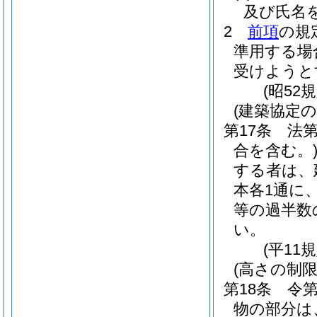
及び氏名
2
前項
の規
準用する場
受けようと
(昭52
(建築協定
第17条
法第
合を含む。
する者は、
本各1通に
等の過半数
い。
(平11
(高さの制
第18条
令第
物の部分は