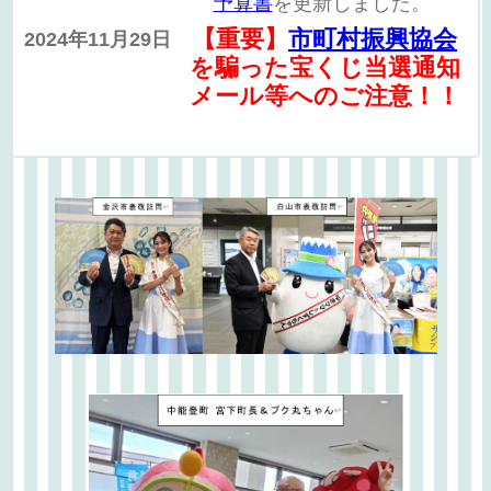
予算書
を更新しました。
【重要】
市町村振興協会
2024年11月29日
を騙った宝くじ当選通知
メール等へのご注意！！