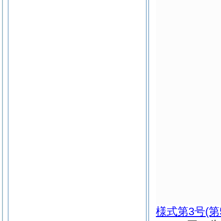
様式第3号
(