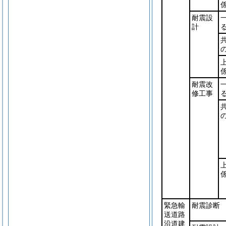
耐震設
計
耐震改
修工事
緊急輸
耐震診断
送道路
沿道建