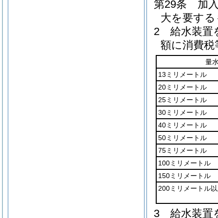
第29条
加
大を要する
2
給水装置
額に消費税
量
13ミリメートル
20ミリメートル
25ミリメートル
30ミリメートル
40ミリメートル
50ミリメートル
75ミリメートル
100ミリメートル
150ミリメートル
200ミリメートル
3
給水装置