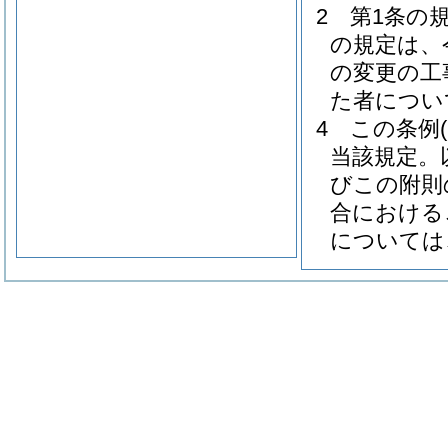
2
第1条の
の規定は、
の変更の工
た者につい
4
この条例
当該規定。
びこの附則
合における
については