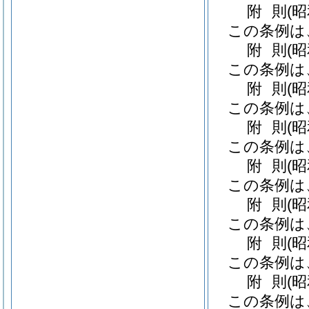
附
則
(
この条例は
附
則
(
この条例は
附
則
(
この条例は
附
則
(昭
この条例は
附
則
(
この条例は
附
則
(昭
この条例は
附
則
(
この条例は
附
則
(
この条例は